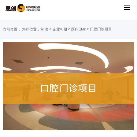
>
>
> 口腔门诊项目
当前位置：
您的位置：
首 页
企业相册
医疗卫生