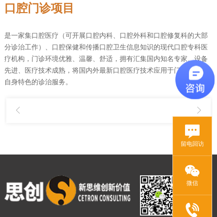
口腔门诊项目
是一家集口腔医疗（可开展口腔内科、口腔外科和口腔修复科的大部
分诊治工作）、口腔保健和传播口腔卫生信息知识的现代口腔专科医
疗机构，门诊环境优雅、温馨、舒适，拥有汇集国内知名专家、设备
先进、医疗技术成熟，将国内外最新口腔医疗技术应用于门诊，形成
自身特色的诊治服务。
留电回访
微信